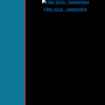
Fête 2014 - Septembre