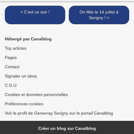
< C'est ce soir !
On fête le 14 juillet à
Sorigny ! >
Hébergé par Canalblog
Top articles
Pages
Contact
Signaler un abus
C.G.U.
Cookies et données personnelles
Préférences cookies
Voir le profil de Genevray Sorigny sur le portail Canalblog
Créer un blog sur Canalblog