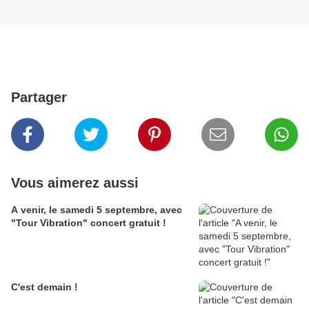
Partager
Vous aimerez aussi
A venir, le samedi 5 septembre, avec
"Tour Vibration" concert gratuit !
C'est demain !