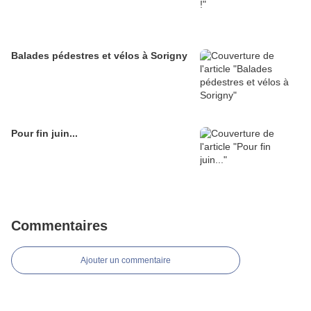
Balades pédestres et vélos à Sorigny
Pour fin juin...
Commentaires
Ajouter un commentaire