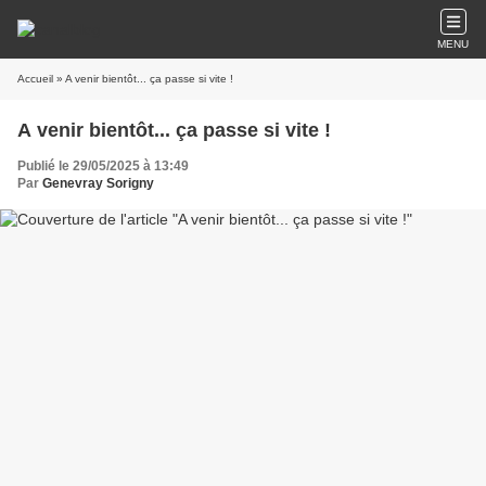
MENU
Accueil
» A venir bientôt... ça passe si vite !
A venir bientôt... ça passe si vite !
Publié le 29/05/2025 à 13:49
Par
Genevray Sorigny