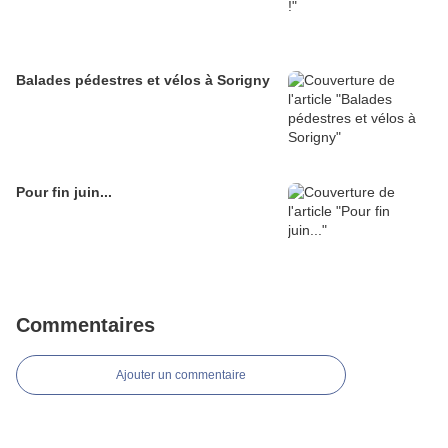
Balades pédestres et vélos à Sorigny
Pour fin juin...
Commentaires
Ajouter un commentaire