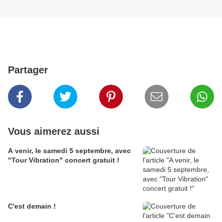
Partager
Vous aimerez aussi
A venir, le samedi 5 septembre, avec
"Tour Vibration" concert gratuit !
C'est demain !