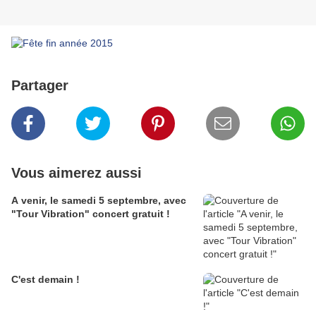
Partager
Vous aimerez aussi
A venir, le samedi 5 septembre, avec
"Tour Vibration" concert gratuit !
C'est demain !