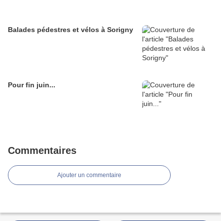
Balades pédestres et vélos à Sorigny
Pour fin juin...
Commentaires
Ajouter un commentaire