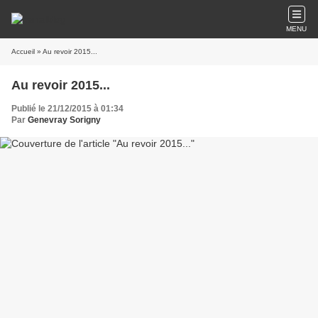
MENU
Accueil
» Au revoir 2015...
Au revoir 2015...
Publié le 21/12/2015 à 01:34
Par
Genevray Sorigny