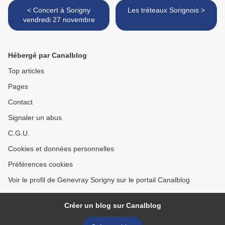
< Concert à Sorigny
Les tréteaux Sorignois >
vendredi 27 novembre
Hébergé par Canalblog
Top articles
Pages
Contact
Signaler un abus
C.G.U.
Cookies et données personnelles
Préférences cookies
Voir le profil de Genevray Sorigny sur le portail Canalblog
Créer un blog sur Canalblog