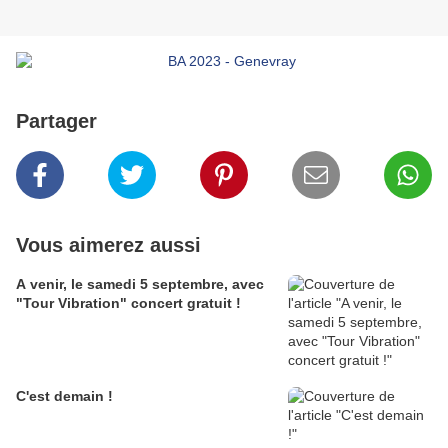
Partager
Vous aimerez aussi
A venir, le samedi 5 septembre, avec
"Tour Vibration" concert gratuit !
C'est demain !