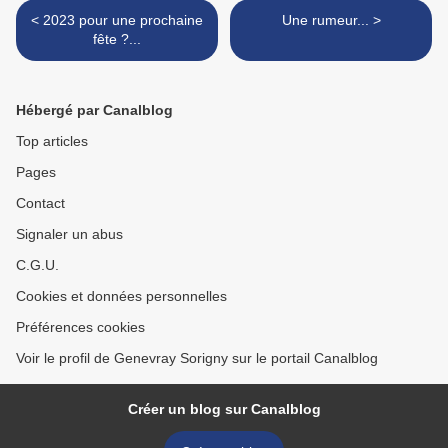
< 2023 pour une prochaine
Une rumeur... >
fête ?...
Hébergé par Canalblog
Top articles
Pages
Contact
Signaler un abus
C.G.U.
Cookies et données personnelles
Préférences cookies
Voir le profil de Genevray Sorigny sur le portail Canalblog
Créer un blog sur Canalblog