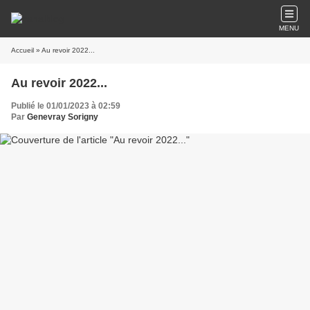
MENU
Accueil
» Au revoir 2022...
Au revoir 2022...
Publié le 01/01/2023 à 02:59
Par
Genevray Sorigny