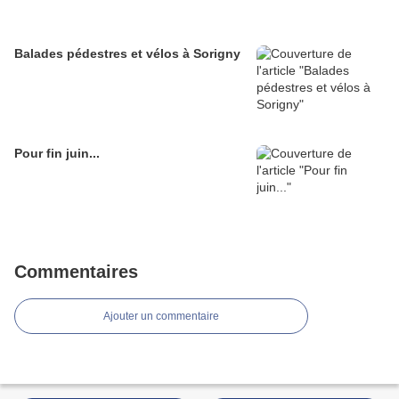
Balades pédestres et vélos à Sorigny
Pour fin juin...
Commentaires
Ajouter un commentaire