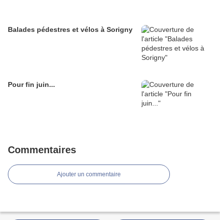
Balades pédestres et vélos à Sorigny
Pour fin juin...
Commentaires
Ajouter un commentaire