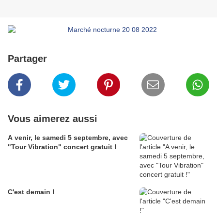
Partager
Vous aimerez aussi
A venir, le samedi 5 septembre, avec
"Tour Vibration" concert gratuit !
C'est demain !