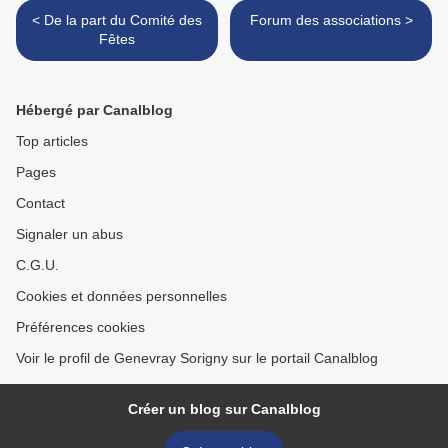
< De la part du Comité des
Forum des associations >
Fêtes
Hébergé par Canalblog
Top articles
Pages
Contact
Signaler un abus
C.G.U.
Cookies et données personnelles
Préférences cookies
Voir le profil de Genevray Sorigny sur le portail Canalblog
Créer un blog sur Canalblog