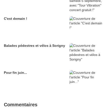
C'est demain !
Balades pédestres et vélos à Sorigny
Pour fin juin...
Commentaires