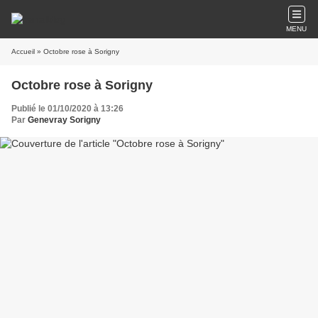
MENU
Accueil
» Octobre rose à Sorigny
Octobre rose à Sorigny
Publié le 01/10/2020 à 13:26
Par
Genevray Sorigny