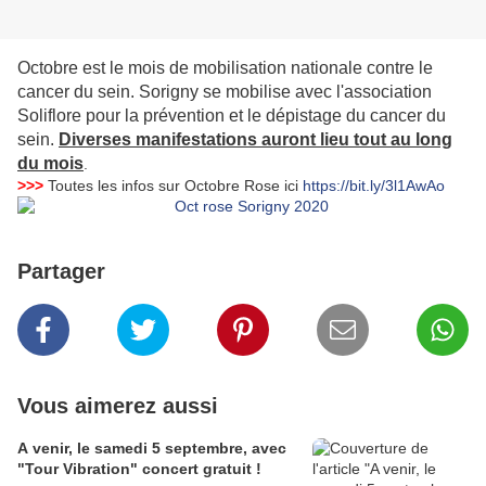
Octobre est le mois de mobilisation nationale contre le
cancer du sein. Sorigny se mobilise avec l'association
Soliflore pour la prévention et le dépistage du cancer du
sein.
Diverses manifestations auront lieu tout au long
du mois
.
>>>
Toutes les infos sur Octobre Rose ici
https://bit.ly/3l1AwAo
Partager
Vous aimerez aussi
A venir, le samedi 5 septembre, avec
"Tour Vibration" concert gratuit !