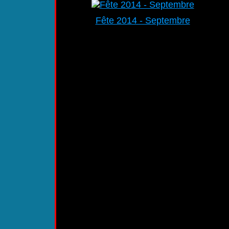
Fête 2014 - Septembre