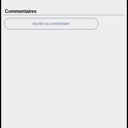
Commentaires
Ajouter un commentaire