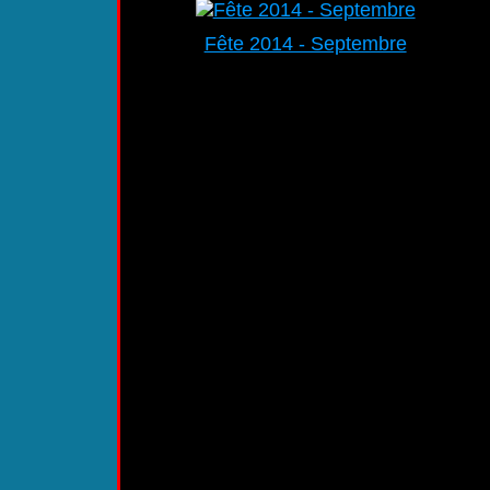
Fête 2014 - Septembre