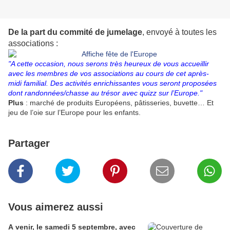
De la part du commité de jumelage
, envoyé à toutes les
associations :
"A cette occasion, nous serons très heureux de vous accueillir
avec les membres de vos associations au cours de cet après-
midi familial. Des activités enrichissantes vous seront proposées
dont randonnées/chasse au trésor avec quizz sur l’Europe."
Plus
: marché de produits Européens, pâtisseries, buvette… Et
jeu de l’oie sur l’Europe pour les enfants.
Partager
Vous aimerez aussi
A venir, le samedi 5 septembre, avec