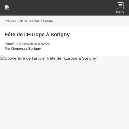
MENU
Accueil
» Fête de l'Europe à Sorigny
Fête de l'Europe à Sorigny
Publié le 02/05/2016 à 02:22
Par
Genevray Sorigny