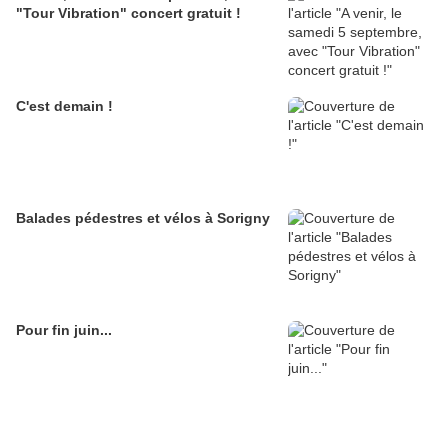
"Tour Vibration" concert gratuit !
C'est demain !
Balades pédestres et vélos à Sorigny
Pour fin juin...