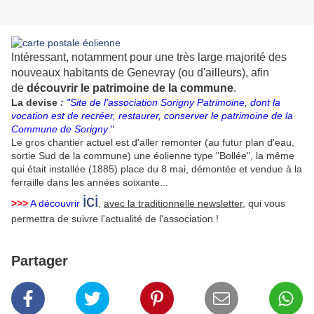
Intéressant, notamment pour une très large majorité des
nouveaux habitants de Genevray (ou d'ailleurs), afin
de
découvrir le patrimoine de la commune
.
La devise
:
"Site de l'association Sorigny Patrimoine, dont la
vocation est de recréer, restaurer, conserver le patrimoine de la
Commune de Sorigny
."
Le gros chantier actuel est d'aller remonter (au futur plan d'eau,
sortie Sud de la commune) une éolienne type "Bollée", la même
qui était installée (1885) place du 8 mai, démontée et vendue à la
ferraille dans les années soixante...
ici
>>>
A découvrir
,
avec la traditionnelle newsletter
, qui vous
permettra de suivre l'actualité de l'association !
Partager