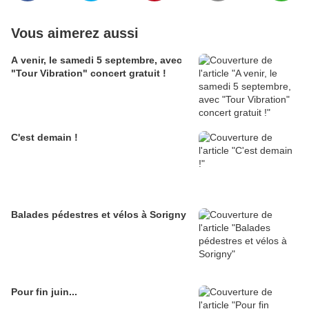
Vous aimerez aussi
A venir, le samedi 5 septembre, avec
"Tour Vibration" concert gratuit !
C'est demain !
Balades pédestres et vélos à Sorigny
Pour fin juin...