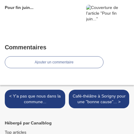
Pour fin juin...
Commentaires
Ajouter un commentaire
< Y'a pas que nous dans la
Café-théâtre à Sorigny pour
commune...
une "bonne cause"... >
Hébergé par Canalblog
Top articles