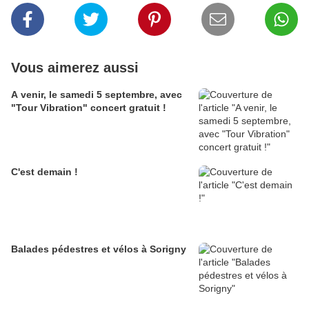
Vous aimerez aussi
A venir, le samedi 5 septembre, avec
"Tour Vibration" concert gratuit !
C'est demain !
Balades pédestres et vélos à Sorigny