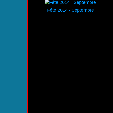
Fête 2014 - Septembre