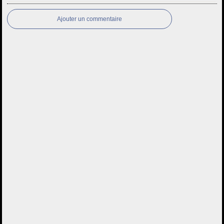
Ajouter un commentaire